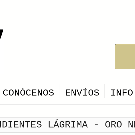
CONÓCENOS
ENVÍOS
INFO
NDIENTES LÁGRIMA - ORO N