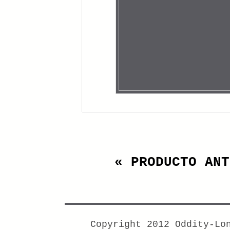
« PRODUCTO ANT
Copyright 2012 Oddity-Lo