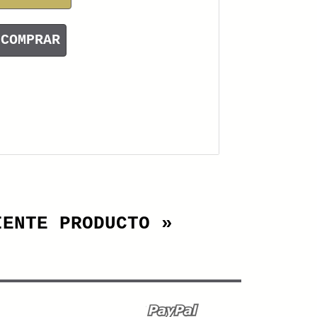
COMPRAR
IENTE PRODUCTO »