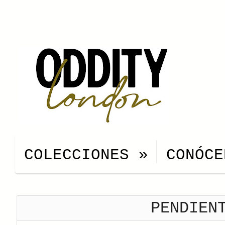
COLECCIONES
»
CONÓCE
PENDIEN