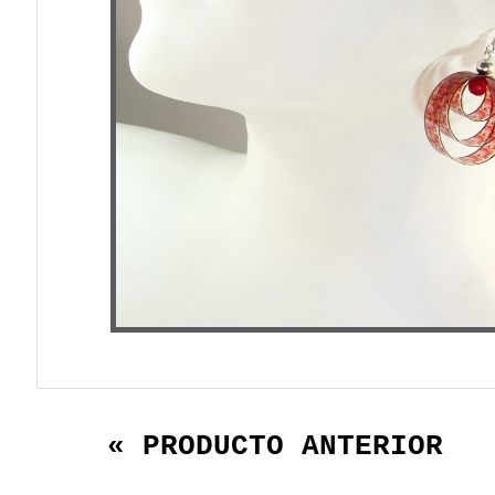
« PRODUCTO ANTERIOR