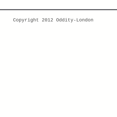
Copyright 2012 Oddity-London