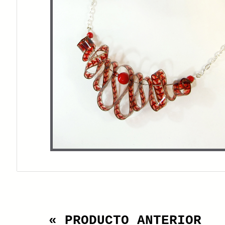
« PRODUCTO ANTERIOR