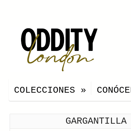
COLECCIONES
»
CONÓCE
GARGANTILLA