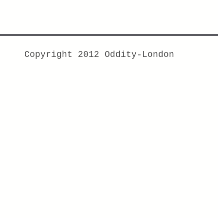
Copyright 2012 Oddity-London